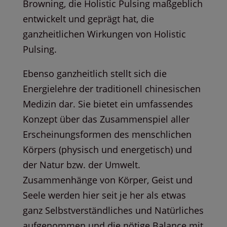
Browning, die Holistic Pulsing maßgeblich
entwickelt und geprägt hat, die
ganzheitlichen Wirkungen von Holistic
Pulsing.
Ebenso ganzheitlich stellt sich die
Energielehre der traditionell chinesischen
Medizin dar. Sie bietet ein umfassendes
Konzept über das Zusammenspiel aller
Erscheinungsformen des menschlichen
Körpers (physisch und energetisch) und
der Natur bzw. der Umwelt.
Zusammenhänge von Körper, Geist und
Seele werden hier seit je her als etwas
ganz Selbstverständliches und Natürliches
aufgenommen und die nötige Balance mit