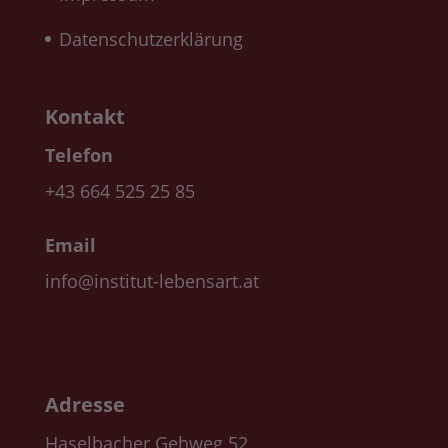
Datenschutzerklärung
Kontakt
Telefon
+43 664 525 25 85
Email
info@institut-lebensart.at
Adresse
Haselbacher Gehweg 52