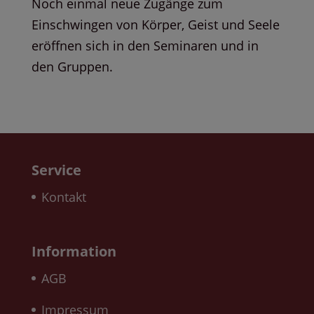
Noch einmal neue Zugänge zum
Einschwingen von Körper, Geist und Seele
eröffnen sich in den Seminaren und in
den Gruppen.
Service
Kontakt
Information
AGB
Impressum