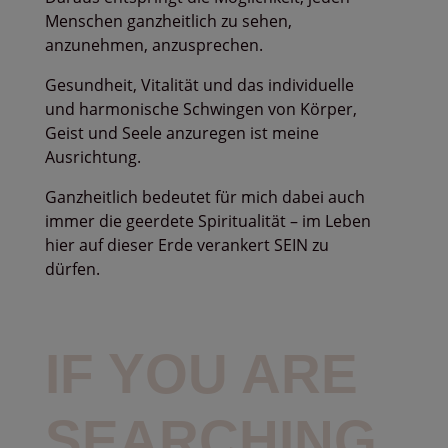
Menschen ganzheitlich zu sehen,
anzunehmen, anzusprechen.
Gesundheit, Vitalität und das individuelle
und harmonische Schwingen von Körper,
Geist und Seele anzuregen ist meine
Ausrichtung.
Ganzheitlich bedeutet für mich dabei auch
immer die geerdete Spiritualität – im Leben
hier auf dieser Erde verankert SEIN zu
dürfen.
IF YOU ARE
SEARCHING