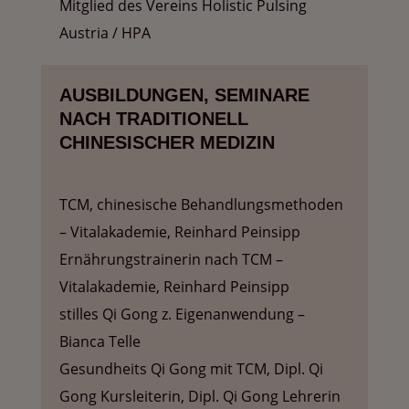
Mitglied des Vereins Holistic Pulsing
Austria / HPA
AUSBILDUNGEN, SEMINARE
NACH TRADITIONELL
CHINESISCHER MEDIZIN
TCM, chinesische Behandlungsmethoden
– Vitalakademie, Reinhard Peinsipp
Ernährungstrainerin nach TCM –
Vitalakademie, Reinhard Peinsipp
stilles Qi Gong z. Eigenanwendung –
Bianca Telle
Gesundheits Qi Gong mit TCM, Dipl. Qi
Gong Kursleiterin, Dipl. Qi Gong Lehrerin