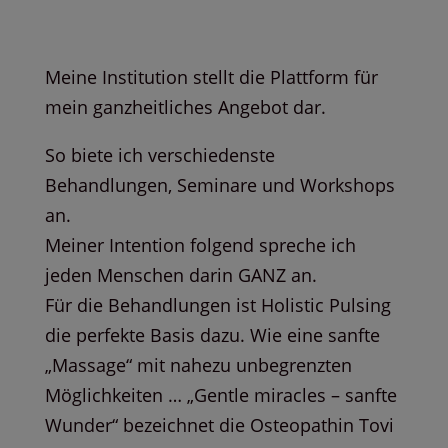
Meine Institution stellt die Plattform für
mein ganzheitliches Angebot dar.
So biete ich verschiedenste
Behandlungen, Seminare und Workshops
an.
Meiner Intention folgend spreche ich
jeden Menschen darin GANZ an.
Für die Behandlungen ist Holistic Pulsing
die perfekte Basis dazu. Wie eine sanfte
„Massage“ mit nahezu unbegrenzten
Möglichkeiten … „Gentle miracles – sanfte
Wunder“ bezeichnet die Osteopathin Tovi