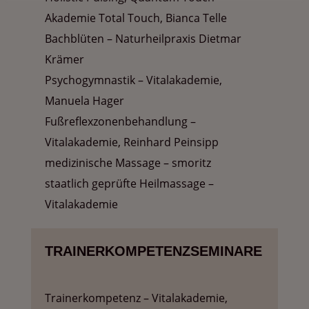
Akademie Total Touch, Bianca Telle
Bachblüten – Naturheilpraxis Dietmar
Krämer
Psychogymnastik – Vitalakademie,
Manuela Hager
Fußreflexzonenbehandlung –
Vitalakademie, Reinhard Peinsipp
medizinische Massage – smoritz
staatlich geprüfte Heilmassage –
Vitalakademie
TRAINERKOMPETENZSEMINARE
Trainerkompetenz – Vitalakademie,