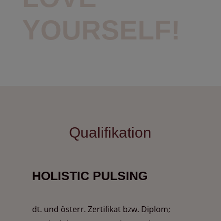
YOURSELF!
Qualifikation
HOLISTIC PULSING
dt. und österr. Zertifikat bzw. Diplom;