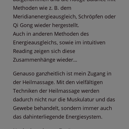
Methoden wie z. B. dem
Meridianenergieausgleich, Schröpfen oder
Qi Gong wieder hergestellt.
Auch in anderen Methoden des
Energieausgleichs, sowie im intuitiven
Reading zeigen sich diese
Zusammenhänge wieder…
Genauso ganzheitlich ist mein Zugang in
der Heilmassage. Mit den vielfältigen
Techniken der Heilmassage werden
dadurch nicht nur die Muskulatur und das
Gewebe behandelt, sondern immer auch
das dahinterliegende Energiesystem.