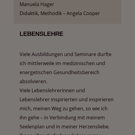
Manuela Hager
Didaktik, Methodik – Angela Cooper
LEBENSLEHRE
Viele Ausbildungen und Seminare durfte
ich mittlerweile im medizinischen und
energetischen Gesundheitsbereich
absolvieren.
Viele Lebenslehrerinnen und
Lebenslehrer inspirierten und inspirieren
mich, meinen Weg zu gehen, so wie ich
ihn gehe – in Verbindung mit meinem
Seelenplan und in meiner Herzensliebe.