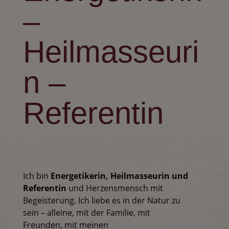
–
Heilmasseuri
n –
Referentin
Ich bin
Energetikerin, Heilmasseurin und
Referentin
und Herzensmensch mit
Begeisterung. Ich liebe es in der Natur zu
sein – alleine, mit der Familie, mit
Freunden, mit meinen