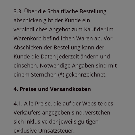
3.3. Über die Schaltfläche Bestellung
abschicken gibt der Kunde ein
verbindliches Angebot zum Kauf der im
Warenkorb befindlichen Waren ab. Vor
Abschicken der Bestellung kann der
Kunde die Daten jederzeit ändern und
einsehen. Notwendige Angaben sind mit
einem Sternchen (*) gekennzeichnet.
4. Preise und Versandkosten
4.1. Alle Preise, die auf der Website des
Verkäufers angegeben sind, verstehen
sich inklusive der jeweils gültigen
exklusive Umsatzsteuer.