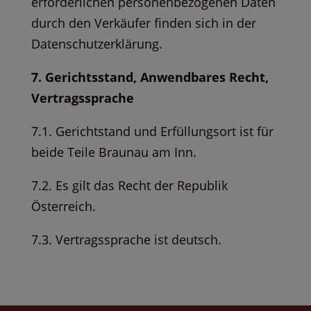
erforderlichen personenbezogenen Daten
durch den Verkäufer finden sich in der
Datenschutzerklärung.
7. Gerichtsstand, Anwendbares Recht,
Vertragssprache
7.1. Gerichtstand und Erfüllungsort ist für
beide Teile Braunau am Inn.
7.2. Es gilt das Recht der Republik
Österreich.
7.3. Vertragssprache ist deutsch.