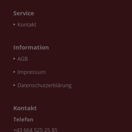
Service
Kontakt
Information
AGB
Impressum
Datenschutzerklärung
Kontakt
Telefon
+43 664 525 25 85