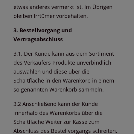
etwas anderes vermerkt ist. Im Übrigen
bleiben Irrtümer vorbehalten.
3. Bestellvorgang und
Vertragsabschluss
3.1. Der Kunde kann aus dem Sortiment
des Verkäufers Produkte unverbindlich
auswählen und diese über die
Schaltfläche in den Warenkorb in einem
so genannten Warenkorb sammeln.
3.2 Anschließend kann der Kunde
innerhalb des Warenkorbs über die
Schaltfläche Weiter zur Kasse zum
Abschluss des Bestellvorgangs schreiten.