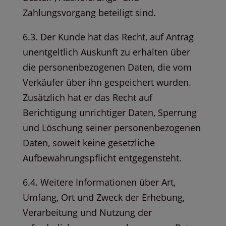
Zahlungsvorgang beteiligt sind.
6.3. Der Kunde hat das Recht, auf Antrag
unentgeltlich Auskunft zu erhalten über
die personenbezogenen Daten, die vom
Verkäufer über ihn gespeichert wurden.
Zusätzlich hat er das Recht auf
Berichtigung unrichtiger Daten, Sperrung
und Löschung seiner personenbezogenen
Daten, soweit keine gesetzliche
Aufbewahrungspflicht entgegensteht.
6.4. Weitere Informationen über Art,
Umfang, Ort und Zweck der Erhebung,
Verarbeitung und Nutzung der