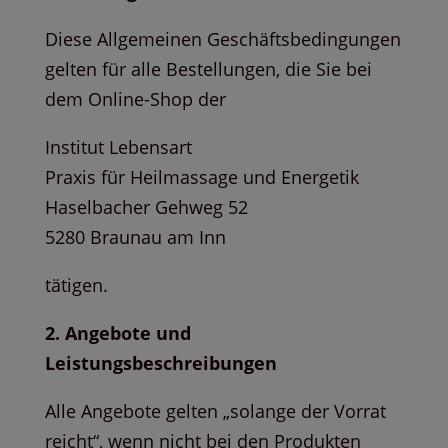
Diese Allgemeinen Geschäftsbedingungen
gelten für alle Bestellungen, die Sie bei
dem Online-Shop der
Institut Lebensart
Praxis für Heilmassage und Energetik
Haselbacher Gehweg 52
5280 Braunau am Inn
tätigen.
2. Angebote und
Leistungsbeschreibungen
Alle Angebote gelten „solange der Vorrat
reicht“, wenn nicht bei den Produkten